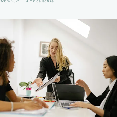
tobre 2025 — 4 min de lecture