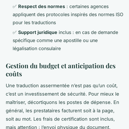
✅
Respect des normes
: certaines agences
appliquent des protocoles inspirés des normes ISO
pour les traductions
✅
Support juridique
inclus : en cas de demande
spécifique comme une apostille ou une
légalisation consulaire
Gestion du budget et anticipation des
coûts
Une traduction assermentée n’est pas qu’un coût,
c’est un investissement de sécurité. Pour mieux le
maîtriser, décortiquons les postes de dépense. En
général, les prestataires facturent soit à la page,
soit au mot. Les frais de certification sont inclus,
mais attention : l’envoi physique du document,