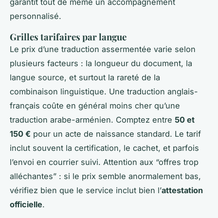
garantit tout de même un accompagnement
personnalisé.
Grilles tarifaires par langue
Le prix d’une traduction assermentée varie selon
plusieurs facteurs : la longueur du document, la
langue source, et surtout la rareté de la
combinaison linguistique. Une traduction anglais-
français coûte en général moins cher qu’une
traduction arabe-arménien. Comptez entre
50 et
150 €
pour un acte de naissance standard. Le tarif
inclut souvent la certification, le cachet, et parfois
l’envoi en courrier suivi. Attention aux “offres trop
alléchantes” : si le prix semble anormalement bas,
vérifiez bien que le service inclut bien l’
attestation
officielle
.