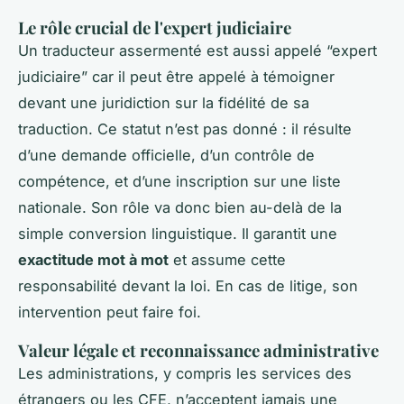
Le rôle crucial de l'expert judiciaire
Un traducteur assermenté est aussi appelé “expert
judiciaire” car il peut être appelé à témoigner
devant une juridiction sur la fidélité de sa
traduction. Ce statut n’est pas donné : il résulte
d’une demande officielle, d’un contrôle de
compétence, et d’une inscription sur une liste
nationale. Son rôle va donc bien au-delà de la
simple conversion linguistique. Il garantit une
exactitude mot à mot
et assume cette
responsabilité devant la loi. En cas de litige, son
intervention peut faire foi.
Valeur légale et reconnaissance administrative
Les administrations, y compris les services des
étrangers ou les CFE, n’acceptent jamais une