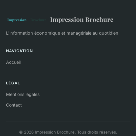
Impression Brochure
L'information économique et managériale au quotidien
NAVIGATION
Accueil
LÉGAL
Mentions légales
Contact
© 2026 Impression Brochure. Tous droits réservés.