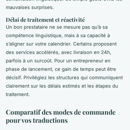
mauvaises surprises.
Délai de traitement et réactivité
Un bon prestataire ne se mesure pas qu’à sa
compétence linguistique, mais à sa capacité à
s’aligner sur votre calendrier. Certains proposent
des services accélérés, avec livraison en 24h,
parfois à un surcoût. Pour un entrepreneur en
phase de lancement, ce gain de temps peut être
décisif. Privilégiez les structures qui communiquent
clairement sur les délais estimés et les étapes du
traitement.
Comparatif des modes de commande
pour vos traductions