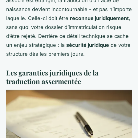
associé est étranger, la traduction d’un acte de
naissance devient incontournable - et pas n’importe
laquelle. Celle-ci doit être
reconnue juridiquement
,
sans quoi votre dossier d’immatriculation risque
d’être rejeté. Derrière ce détail technique se cache
un enjeu stratégique : la
sécurité juridique
de votre
structure dès les premiers jours.
Les garanties juridiques de la
traduction assermentée