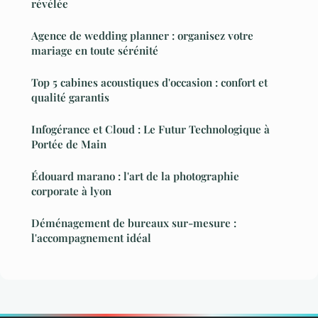
révélée
Agence de wedding planner : organisez votre
mariage en toute sérénité
Top 5 cabines acoustiques d'occasion : confort et
qualité garantis
Infogérance et Cloud : Le Futur Technologique à
Portée de Main
Édouard marano : l'art de la photographie
corporate à lyon
Déménagement de bureaux sur-mesure :
l'accompagnement idéal