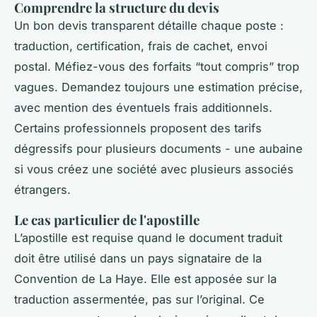
Comprendre la structure du devis
Un bon devis transparent détaille chaque poste :
traduction, certification, frais de cachet, envoi
postal. Méfiez-vous des forfaits “tout compris” trop
vagues. Demandez toujours une estimation précise,
avec mention des éventuels frais additionnels.
Certains professionnels proposent des tarifs
dégressifs pour plusieurs documents - une aubaine
si vous créez une société avec plusieurs associés
étrangers.
Le cas particulier de l'apostille
L’apostille est requise quand le document traduit
doit être utilisé dans un pays signataire de la
Convention de La Haye. Elle est apposée sur la
traduction assermentée, pas sur l’original. Ce