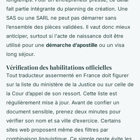
fait partie intégrante du planning de création. Une
SAS ou une SARL ne peut pas démarrer sans
l’ensemble des pièces validées. Il vaut donc mieux
anticiper, surtout si l'acte de naissance doit être
utilisé pour une
démarche d’apostille
ou un visa
long séjour.
Vérification des habilitations officielles
Tout traducteur assermenté en France doit figurer
sur la liste du ministère de la Justice ou sur celle de
la Cour d’appel de son ressort. Cette liste est
régulièrement mise à jour. Avant de confier un
document sensible, prenez deux minutes pour
vérifier son nom et sa ville d’exercice. Certains
sites web proposent même des filtres par
combinaison linguistique. Ce simple geste évite les