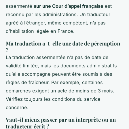
assermenté
sur une Cour d’appel française
est
reconnu par les administrations. Un traducteur
agréé à l’étranger, même compétent, n’a pas
d’habilitation légale en France.
Ma traduction a-t-elle une date de péremption
?
La traduction assermentée n’a pas de date de
validité limitée, mais les documents administratifs
qu’elle accompagne peuvent être soumis à des
règles de fraîcheur. Par exemple, certaines
démarches exigent un acte de moins de 3 mois.
Vérifiez toujours les conditions du service
concerné.
Vaut-il mieux passer par un interprète ou un
traducteur écrit ?