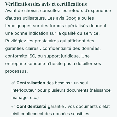
Vérification des avis et certifications
Avant de choisir, consultez les retours d’expérience
d’autres utilisateurs. Les avis Google ou les
témoignages sur des forums spécialisés donnent
une bonne indication sur la qualité du service.
Privilégiez les prestataires qui affichent des
garanties claires : confidentialité des données,
conformité ISO, ou support juridique. Une
entreprise sérieuse n’hésite pas à détailler ses
processus.
✅
Centralisation
des besoins : un seul
interlocuteur pour plusieurs documents (naissance,
mariage, etc.)
✅
Confidentialité
garantie : vos documents d’état
civil contiennent des données sensibles