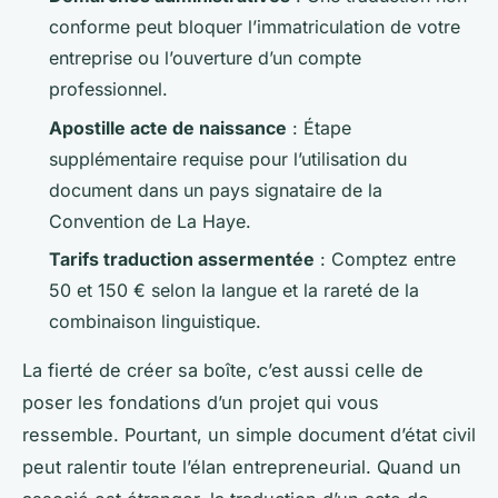
conforme peut bloquer l’immatriculation de votre
entreprise ou l’ouverture d’un compte
professionnel.
Apostille acte de naissance
: Étape
supplémentaire requise pour l’utilisation du
document dans un pays signataire de la
Convention de La Haye.
Tarifs traduction assermentée
: Comptez entre
50 et 150 € selon la langue et la rareté de la
combinaison linguistique.
La fierté de créer sa boîte, c’est aussi celle de
poser les fondations d’un projet qui vous
ressemble. Pourtant, un simple document d’état civil
peut ralentir toute l’élan entrepreneurial. Quand un