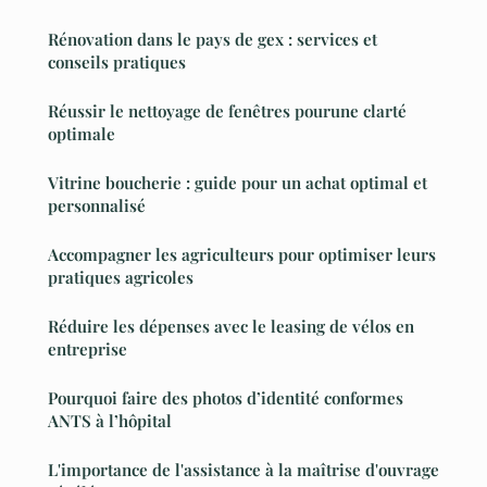
Rénovation dans le pays de gex : services et
conseils pratiques
Réussir le nettoyage de fenêtres pourune clarté
optimale
Vitrine boucherie : guide pour un achat optimal et
personnalisé
Accompagner les agriculteurs pour optimiser leurs
pratiques agricoles
Réduire les dépenses avec le leasing de vélos en
entreprise
Pourquoi faire des photos d’identité conformes
ANTS à l’hôpital
L'importance de l'assistance à la maîtrise d'ouvrage