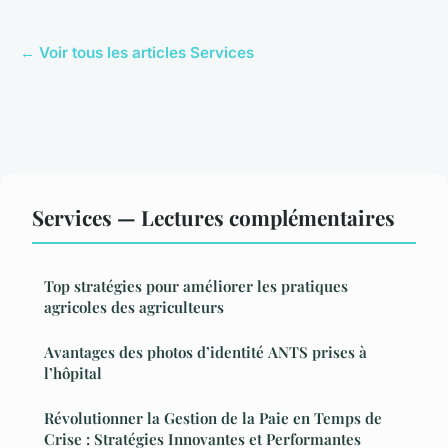
← Voir tous les articles Services
Services — Lectures complémentaires
Top stratégies pour améliorer les pratiques
agricoles des agriculteurs
Avantages des photos d’identité ANTS prises à
l’hôpital
Révolutionner la Gestion de la Paie en Temps de
Crise : Stratégies Innovantes et Performantes