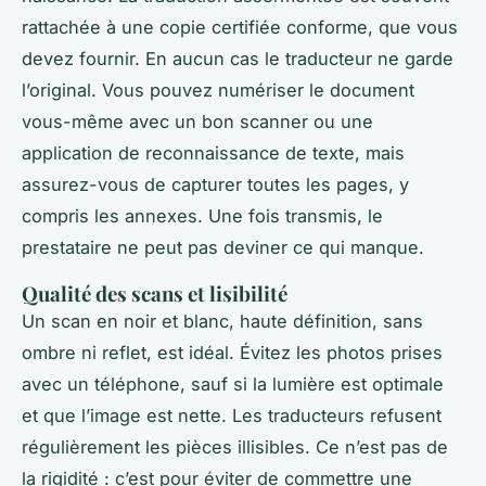
rattachée à une copie certifiée conforme, que vous
devez fournir. En aucun cas le traducteur ne garde
l’original. Vous pouvez numériser le document
vous-même avec un bon scanner ou une
application de reconnaissance de texte, mais
assurez-vous de capturer toutes les pages, y
compris les annexes. Une fois transmis, le
prestataire ne peut pas deviner ce qui manque.
Qualité des scans et lisibilité
Un scan en noir et blanc, haute définition, sans
ombre ni reflet, est idéal. Évitez les photos prises
avec un téléphone, sauf si la lumière est optimale
et que l’image est nette. Les traducteurs refusent
régulièrement les pièces illisibles. Ce n’est pas de
la rigidité : c’est pour éviter de commettre une