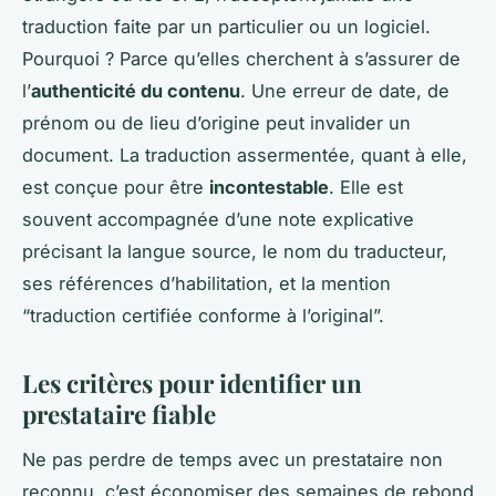
traduction faite par un particulier ou un logiciel.
Pourquoi ? Parce qu’elles cherchent à s’assurer de
l’
authenticité du contenu
. Une erreur de date, de
prénom ou de lieu d’origine peut invalider un
document. La traduction assermentée, quant à elle,
est conçue pour être
incontestable
. Elle est
souvent accompagnée d’une note explicative
précisant la langue source, le nom du traducteur,
ses références d’habilitation, et la mention
“traduction certifiée conforme à l’original”.
Les critères pour identifier un
prestataire fiable
Ne pas perdre de temps avec un prestataire non
reconnu, c’est économiser des semaines de rebond