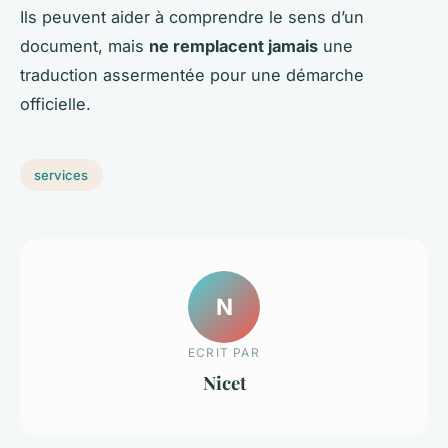
Ils peuvent aider à comprendre le sens d’un
document, mais
ne remplacent jamais
une
traduction assermentée pour une démarche
officielle.
services
N
ECRIT PAR
Nicet