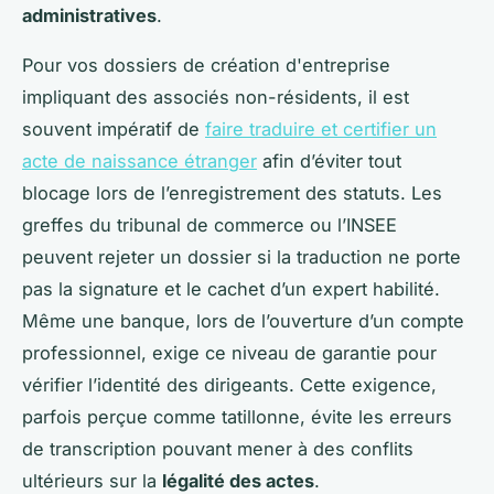
administratives
.
Pour vos dossiers de création d'entreprise
impliquant des associés non-résidents, il est
souvent impératif de
faire traduire et certifier un
acte de naissance étranger
afin d’éviter tout
blocage lors de l’enregistrement des statuts. Les
greffes du tribunal de commerce ou l’INSEE
peuvent rejeter un dossier si la traduction ne porte
pas la signature et le cachet d’un expert habilité.
Même une banque, lors de l’ouverture d’un compte
professionnel, exige ce niveau de garantie pour
vérifier l’identité des dirigeants. Cette exigence,
parfois perçue comme tatillonne, évite les erreurs
de transcription pouvant mener à des conflits
ultérieurs sur la
légalité des actes
.