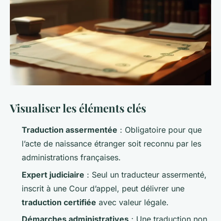
Visualiser les éléments clés
Traduction assermentée
: Obligatoire pour que
l’acte de naissance étranger soit reconnu par les
administrations françaises.
Expert judiciaire
: Seul un traducteur assermenté,
inscrit à une Cour d’appel, peut délivrer une
traduction certifiée
avec valeur légale.
Démarches administratives
: Une traduction non