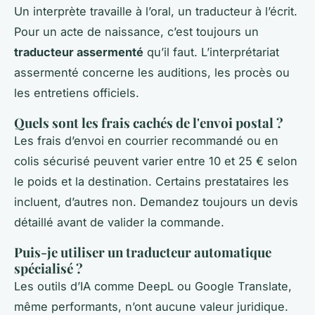
Un interprète travaille à l’oral, un traducteur à l’écrit.
Pour un acte de naissance, c’est toujours un
traducteur assermenté
qu’il faut. L’interprétariat
assermenté concerne les auditions, les procès ou
les entretiens officiels.
Quels sont les frais cachés de l'envoi postal ?
Les frais d’envoi en courrier recommandé ou en
colis sécurisé peuvent varier entre 10 et 25 € selon
le poids et la destination. Certains prestataires les
incluent, d’autres non. Demandez toujours un devis
détaillé avant de valider la commande.
Puis-je utiliser un traducteur automatique
spécialisé ?
Les outils d’IA comme DeepL ou Google Translate,
même performants, n’ont aucune valeur juridique.