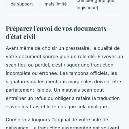
complet (juridique,
de support
mais limité
logistique)
Préparer l'envoi de vos documents
d'état civil
Avant même de choisir un prestataire, la qualité de
votre document source joue un rôle clé. Envoyer un
scan flou ou partiel, c’est risquer une traduction
incomplète ou erronée. Les tampons officiels, les
signatures ou les mentions marginales doivent être
parfaitement lisibles. Un mauvais scan peut
entraîner un refus ou obliger à refaire la traduction
- avec les frais et le temps que cela implique.
Conservez toujours l’original de votre acte de
naissance. La traduction assermentée est souvent