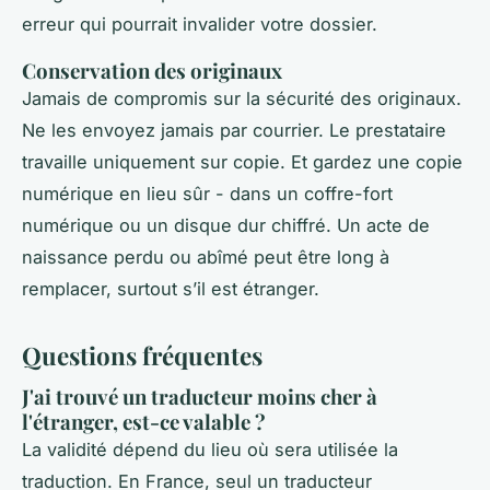
erreur qui pourrait invalider votre dossier.
Conservation des originaux
Jamais de compromis sur la sécurité des originaux.
Ne les envoyez jamais par courrier. Le prestataire
travaille uniquement sur copie. Et gardez une copie
numérique en lieu sûr - dans un coffre-fort
numérique ou un disque dur chiffré. Un acte de
naissance perdu ou abîmé peut être long à
remplacer, surtout s’il est étranger.
Questions fréquentes
J'ai trouvé un traducteur moins cher à
l'étranger, est-ce valable ?
La validité dépend du lieu où sera utilisée la
traduction. En France, seul un traducteur