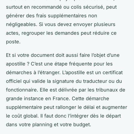
surtout en recommandé ou colis sécurisé, peut
générer des frais supplémentaires non
négligeables. Si vous devez envoyer plusieurs
actes, regrouper les demandes peut réduire ce
poste.
Et si votre document doit aussi faire l’objet d’une
apostille ? C’est une étape fréquente pour les
démarches à l’étranger. L’apostille est un certificat
officiel qui valide la signature du traducteur ou du
fonctionnaire. Elle est délivrée par les tribunaux de
grande instance en France. Cette démarche
supplémentaire peut rallonger le délai et augmenter
le coût global. Il faut donc l’intégrer dès le départ
dans votre planning et votre budget.