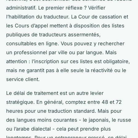
administratif. Le premier réflexe ? Vérifier
l’habilitation du traducteur. La Cour de cassation et
les Cours d’appel mettent à disposition des listes
publiques de traducteurs assermentés,
consultables en ligne. Vous pouvez y rechercher
un professionnel par ville ou par langue. Mais
attention : l’inscription sur ces listes est obligatoire,
mais ne garantit pas à elle seule la réactivité ou le
service client.
Le délai de traitement est un autre levier
stratégique. En général, comptez entre 48 et 72
heures pour une traduction standard. Mais pour
des langues moins courantes - le japonais, le russe
ou l’arabe dialectal - cela peut prendre plus
longtemps. Pour un entrepreneur pressé, ce délai