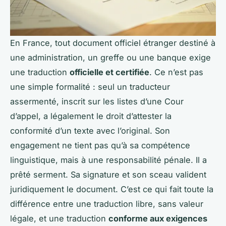
En France, tout document officiel étranger destiné à
une administration, un greffe ou une banque exige
une traduction
officielle et certifiée
. Ce n’est pas
une simple formalité : seul un traducteur
assermenté, inscrit sur les listes d’une Cour
d’appel, a légalement le droit d’attester la
conformité d’un texte avec l’original. Son
engagement ne tient pas qu’à sa compétence
linguistique, mais à une responsabilité pénale. Il a
prêté serment. Sa signature et son sceau valident
juridiquement le document. C’est ce qui fait toute la
différence entre une traduction libre, sans valeur
légale, et une traduction
conforme aux exigences