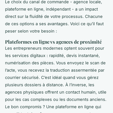
Le choix du canal de commande - agence locale,
plateforme en ligne, indépendant - a un impact
direct sur la fluidité de votre processus. Chacune
de ces options a ses avantages. Voici ce qu’il faut
peser selon votre besoin :
Plateformes en ligne vs agences de proximité
Les entrepreneurs modernes optent souvent pour
les services digitaux : rapidité, devis instantané,
numérisation des pièces. Vous envoyez le scan de
l’acte, vous recevez la traduction assermentée par
courrier sécurisé. C’est idéal quand vous gérez
plusieurs dossiers à distance. À l’inverse, les
agences physiques offrent un contact humain, utile
pour les cas complexes ou les documents anciens.
Le bon compromis ? Une plateforme en ligne qui